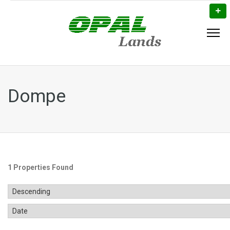
Dompe
1 Properties Found