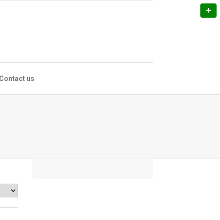
Contact us