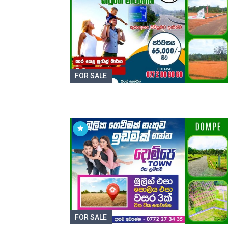
FOR SALE
FOR SALE