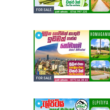
FOR SALE
FOR SALE