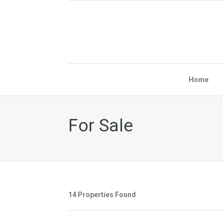
Home
For Sale
14 Properties Found