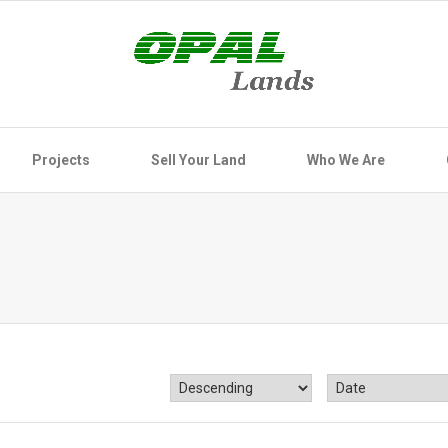
Projects
Sell Your Land
Who We Are