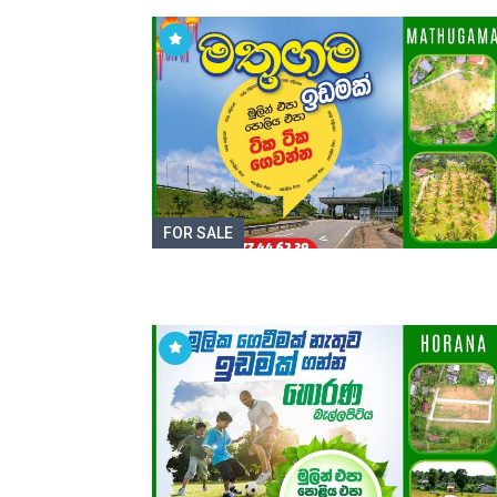
FOR SALE